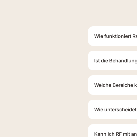
Wie funktioniert 
Ist die Behandlun
Welche Bereiche 
Wie unterscheidet 
Kann ich RF mit 