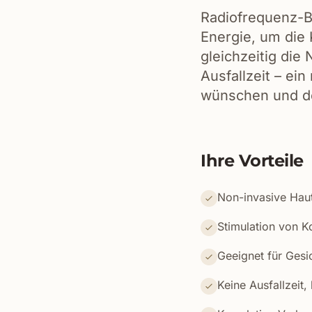
Radiofrequenz-B
Energie, um die 
gleichzeitig die
Ausfallzeit – ein
wünschen und de
Ihre Vorteile
Non-invasive Hau
Stimulation von K
Geeignet für Gesi
Keine Ausfallzeit