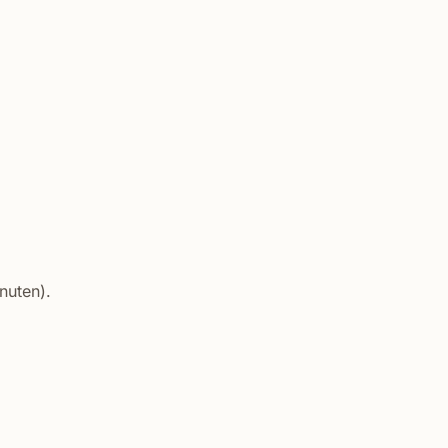
nuten).