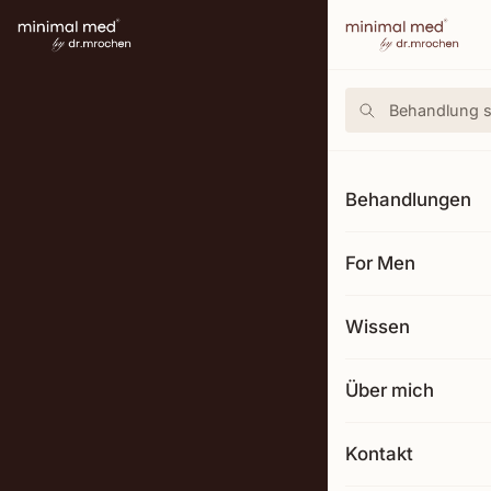
Behandlungen
For Men
Wissen
Über mich
Kontakt