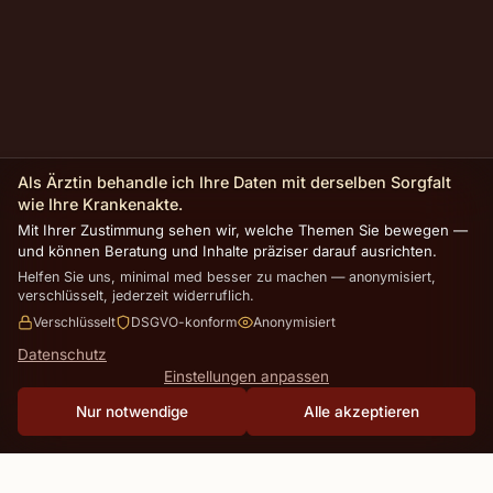
Als Ärztin behandle ich Ihre Daten mit derselben Sorgfalt
wie Ihre Krankenakte.
Mit Ihrer Zustimmung sehen wir, welche Themen Sie bewegen —
und können Beratung und Inhalte präziser darauf ausrichten.
Helfen Sie uns, minimal med besser zu machen — anonymisiert,
verschlüsselt, jederzeit widerruflich.
Verschlüsselt
DSGVO-konform
Anonymisiert
Datenschutz
Einstellungen anpassen
Nur notwendige
Alle akzeptieren